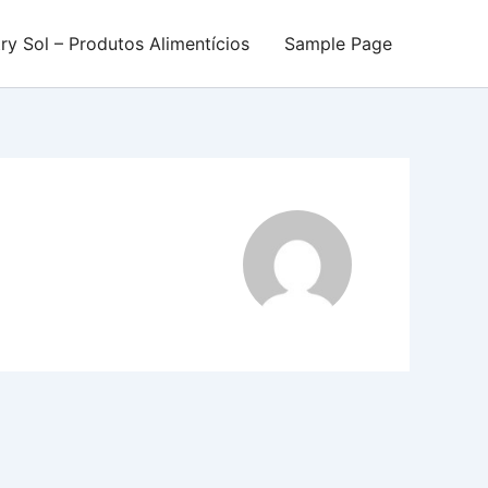
try Sol – Produtos Alimentícios
Sample Page