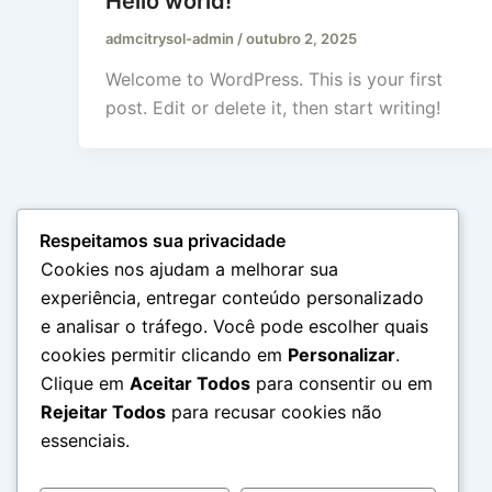
Hello world!
admcitrysol-admin
/
outubro 2, 2025
Welcome to WordPress. This is your first
post. Edit or delete it, then start writing!
Respeitamos sua privacidade
Cookies nos ajudam a melhorar sua
experiência, entregar conteúdo personalizado
e analisar o tráfego. Você pode escolher quais
cookies permitir clicando em
Personalizar
.
Clique em
Aceitar Todos
para consentir ou em
Rejeitar Todos
para recusar cookies não
essenciais.